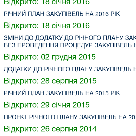
Відкрито: 18 січня 2016
РІЧНИЙ ПЛАН ЗАКУПІВЕЛЬ НА 2016 РІК
Відкрито: 18 січня 2016
ЗМІНИ ДО ДОДАТКУ ДО РІЧНОГО ПЛАНУ ЗА
БЕЗ ПРОВЕДЕННЯ ПРОЦЕДУР ЗАКУПІВЕЛЬ НА
Відкрито: 02 грудня 2015
ДОДАТКИ ДО РІЧНОГО ПЛАНУ ЗАКУПІВЕЛЬ Н
Відкрито: 28 серпня 2015
РІЧНИЙ ПЛАН ЗАКУПІВЕЛЬ НА 2015 РІК
Відкрито: 29 січня 2015
ПРОЕКТ РІЧНОГО ПЛАНУ ЗАКУПІВЕЛЬ НА 201
Відкрито: 26 серпня 2014