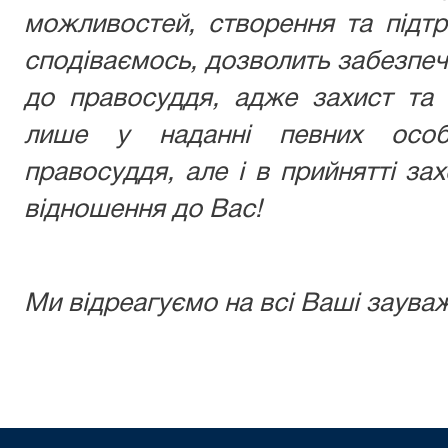
можливостей, створення та підтр
сподіваємось, дозволить забезпе
до правосуддя, адже захист та 
лише у наданні певних осо
правосуддя, але і в прийнятті зах
відношення до Вас!
Ми відреагуємо на всі Ваші зауваж