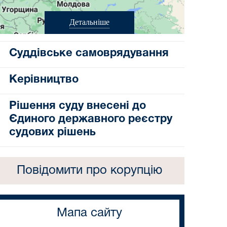
Детальніше
Суддівське самоврядування
Керівництво
Рішення суду внесені до
Єдиного державного реєстру
судових рішень
Повідомити про корупцію
Мапа сайту