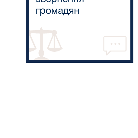
громадян