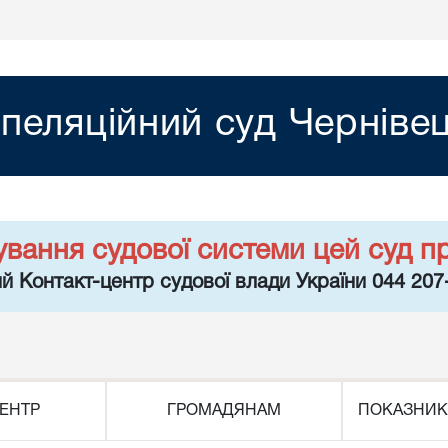
пеляційний суд Чернівец
ування судової системи цей суд п
й Контакт-центр судової влади України 044 207
ЕНТР
ГРОМАДЯНАМ
ПОКАЗНИК