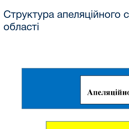
Структура апеляційного с
області