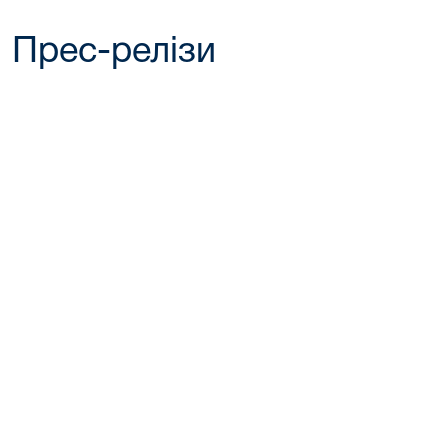
Прес-релізи