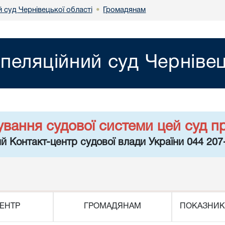
 суд Чернівецької області
Громадянам
•
пеляційний суд Чернівец
ування судової системи цей суд п
й Контакт-центр судової влади України 044 207
ЕНТР
ГРОМАДЯНАМ
ПОКАЗНИК