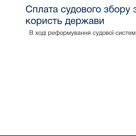
Сплата судового збору 
користь держави
В ході реформування судової систем