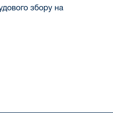
удового збору на