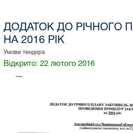
ДОДАТОК ДО РІЧНОГО П
НА 2016 РІК
Умови тендера
Відкрито: 22 лютого 2016