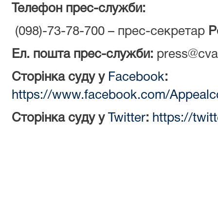
Телефон прес-служби:
(098)-73-78-700 – прес-секретар
Р
Ел. пошта прес-служби:
press@cva.
Сторінка суду у
Facebook
:
https://www.facebook.com/Appealc
Сторінка суду у
Twitter
:
https://twi