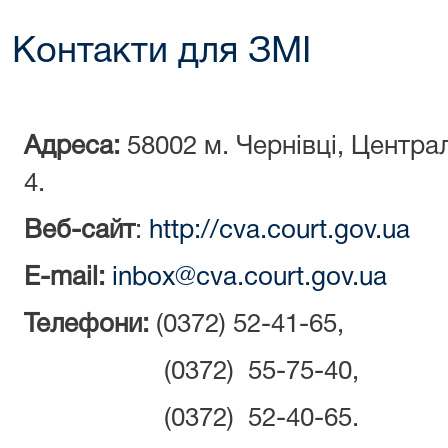
Контакти для ЗМІ
Адреса:
58002 м. Чернівці, Централ
4.
Веб-сайт
:
http://cva.court.gov.ua
E-mail:
inbox@cva.court.gov.ua
Телефони:
(0372) 52-41-65,
(0372) 55-75-40,
(0372) 52-40-65.