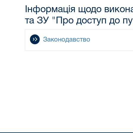
Інформація щодо виконан
та ЗУ "Про доступ до пу
Законодавство