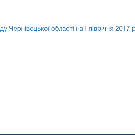
у Чернівецької області на І півріччя 2017 