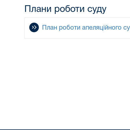
Плани роботи суду
План роботи апеляційного суд