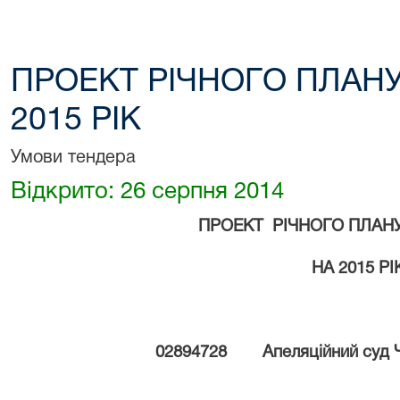
ПРОЕКТ РІЧНОГО ПЛАНУ
2015 РІК
Умови тендера
Відкрито: 26 серпня 2014
ПРОЕКТ
РІЧНОГО ПЛАН
НА 2015 РІ
02894728
Апеляційний суд 