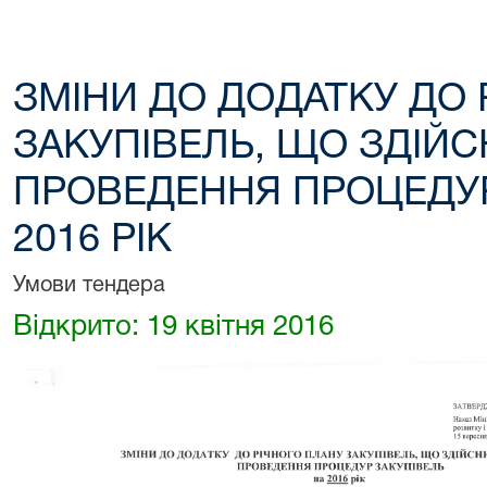
ЗМІНИ ДО ДОДАТКУ ДО 
ЗАКУПІВЕЛЬ, ЩО ЗДІЙ
ПРОВЕДЕННЯ ПРОЦЕДУР
2016 РІК
Умови тендера
Відкрито: 19 квітня 2016