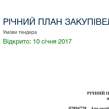
РІЧНИЙ ПЛАН ЗАКУПІВЕЛ
Умови тендера
Відкрито: 10 січня 2017