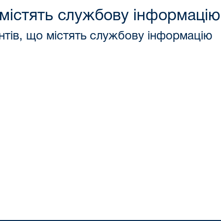
 містять службову інформацію
нтів, що містять службову інформацію